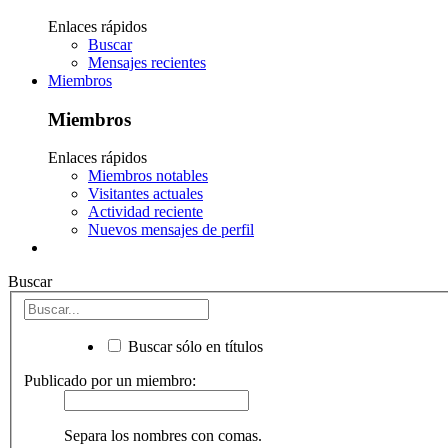
Enlaces rápidos
Buscar
Mensajes recientes
Miembros
Miembros
Enlaces rápidos
Miembros notables
Visitantes actuales
Actividad reciente
Nuevos mensajes de perfil
Buscar
Buscar sólo en títulos
Publicado por un miembro:
Separa los nombres con comas.