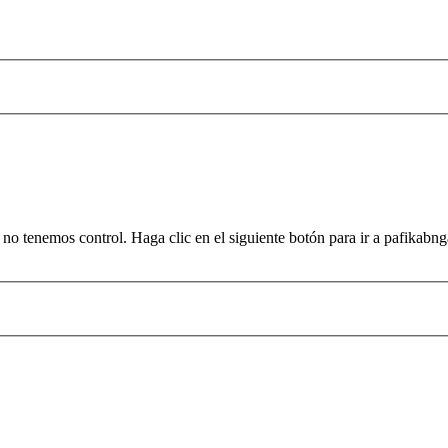
ue no tenemos control. Haga clic en el siguiente botón para ir a pafika