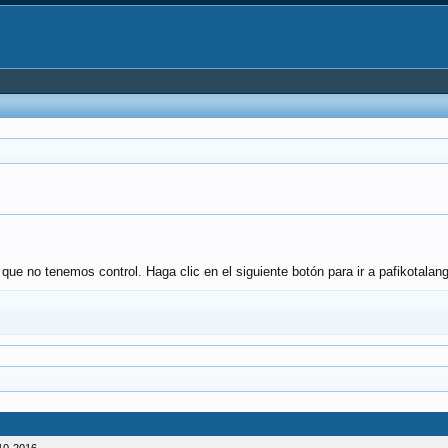
l que no tenemos control. Haga clic en el siguiente botón para ir a pafikotala