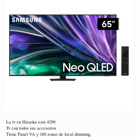
La tv en Hiraoka está 4299.
Tv con todos sus accesorios
Tiene Panel VA y 160 zonas de local dimming.