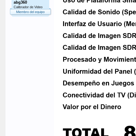
abg360
Calibrador de Video
Miembro del equipo