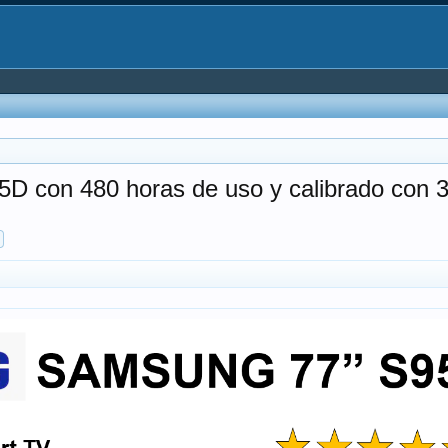
n 480 horas de uso y calibrado con 3 