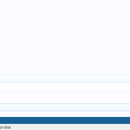
10-2016