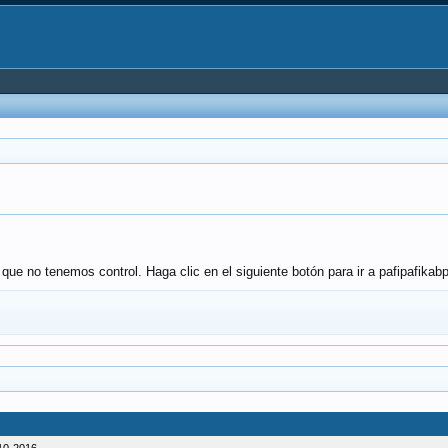
l que no tenemos control. Haga clic en el siguiente botón para ir a pafipafi