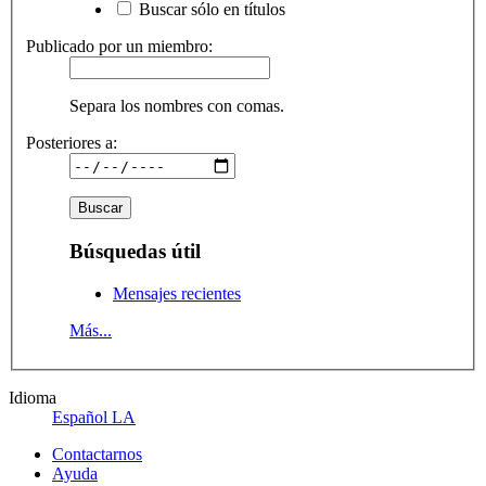
Buscar sólo en títulos
Publicado por un miembro:
Separa los nombres con comas.
Posteriores a:
Búsquedas útil
Mensajes recientes
Más...
Idioma
Español LA
Contactarnos
Ayuda