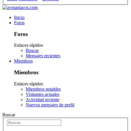
Inicio
Foros
Foros
Enlaces rápidos
Buscar
Mensajes recientes
Miembros
Miembros
Enlaces rápidos
Miembros notables
Visitantes actuales
Actividad reciente
Nuevos mensajes de perfil
Buscar