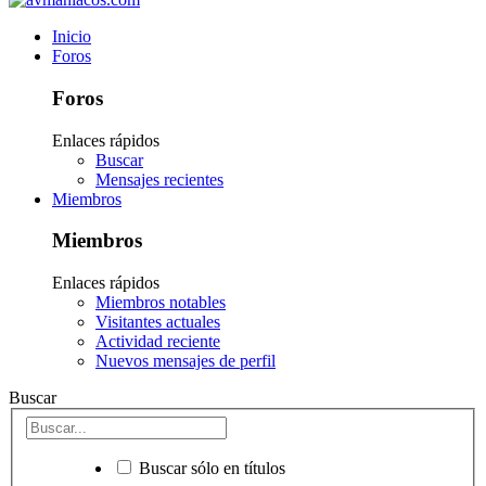
Inicio
Foros
Foros
Enlaces rápidos
Buscar
Mensajes recientes
Miembros
Miembros
Enlaces rápidos
Miembros notables
Visitantes actuales
Actividad reciente
Nuevos mensajes de perfil
Buscar
Buscar sólo en títulos